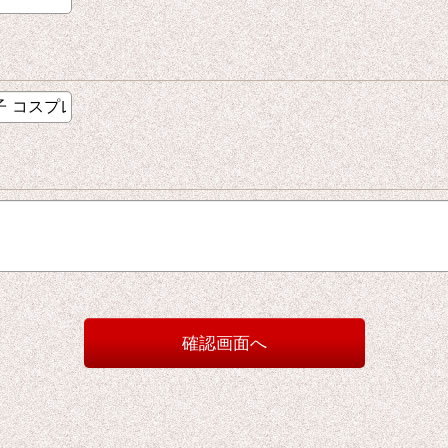
確認画面へ