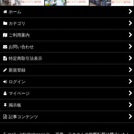
ホーム
カテゴリ
ご利用案内
お問い合わせ
特定商取引法表示
新規登録
ログイン
マイページ
掲示板
記事コンテンツ