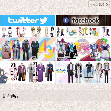
もっと見る
新着商品