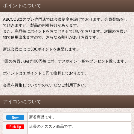
ポイントについて
ABCCOSコスプレ専門店では会員制度を設けております。会員登録をし
て頂きますと、製品の割引特典があります。
また、商品毎にポイントをおつけさせて頂いております。次回のお買い
物で使用出来ますので、さらなる割引がありお得です。
新規会員にはに300ポイントを進呈します。
1回のお買いあげ100円毎にボーナスポイント1Pをプレゼント致します。
ポイントは１ポイント１円で換算しております。
会員を募集していますので、ぜひご利用下さい。
アイコンについて
新着商品です。
店長のオススメ商品です。