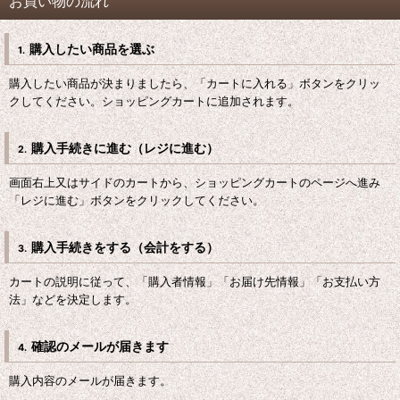
お買い物の流れ
購入したい商品を選ぶ
1.
購入したい商品が決まりましたら、「カートに入れる」ボタンをクリッ
クしてください。ショッピングカートに追加されます。
購入手続きに進む（レジに進む）
2.
画面右上又はサイドのカートから、ショッピングカートのページへ進み
「レジに進む」ボタンをクリックしてください。
購入手続きをする（会計をする）
3.
カートの説明に従って、「購入者情報」「お届け先情報」「お支払い方
法」などを決定します。
確認のメールが届きます
4.
購入内容のメールが届きます。