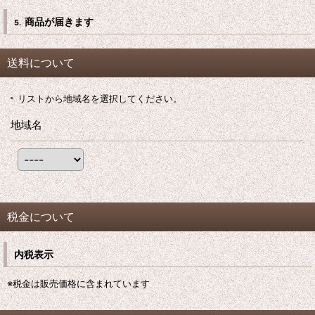
商品が届きます
5.
送料について
リストから地域名を選択してください。
地域名
税金について
内税表示
※税金は販売価格に含まれています