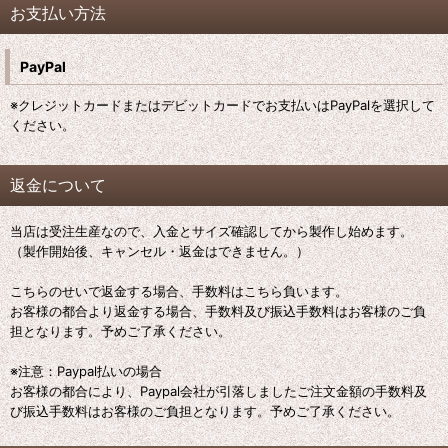
お支払い方法
PayPal
※クレジットカードまたはデビットカードでお支払いはPayPalを選択して
ください。
返金について
当店は受注生産なので、入金とサイズ確認してから製作し始めます。
（製作開始後、キャンセル・返金はできません。）
こちらのせいで返金する場合、手数料はこちら負います。
お客様の都合より返金する場合、手数料及び振込手数料はお客様のご負
担となります。予めご了承ください。
※注意：Paypal払いの場合
お客様の都合により、Paypal会社が引落しましたご注文金額の手数料及
び振込手数料はお客様のご負担となります。予めご了承ください。