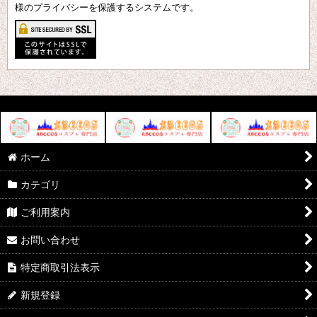
様のプライバシーを保護するシステムです。
ホーム
カテゴリ
ご利用案内
お問い合わせ
特定商取引法表示
新規登録