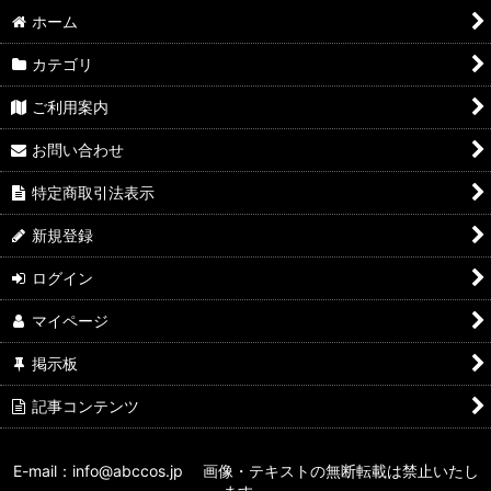
ホーム
カテゴリ
ご利用案内
お問い合わせ
特定商取引法表示
新規登録
ログイン
マイページ
掲示板
記事コンテンツ
E-mail：info@abccos.jp 画像・テキストの無断転載は禁止いたし