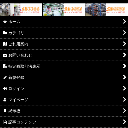
ホーム
カテゴリ
ご利用案内
お問い合わせ
特定商取引法表示
新規登録
ログイン
マイページ
掲示板
記事コンテンツ