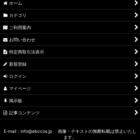
ホーム
カテゴリ
ご利用案内
お問い合わせ
特定商取引法表示
新規登録
ログイン
マイページ
掲示板
記事コンテンツ
E-mail：info@abccos.jp 画像・テキストの無断転載は禁止いたし
ます。