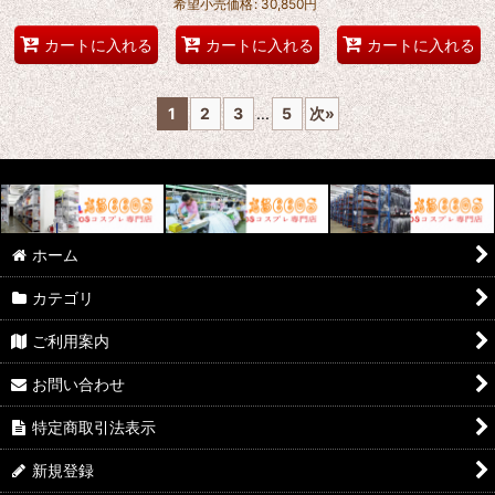
希望小売価格
:
30,850
円
カートに入れる
カートに入れる
カートに入れる
1
2
3
...
5
次
»
ホーム
カテゴリ
ご利用案内
お問い合わせ
特定商取引法表示
新規登録