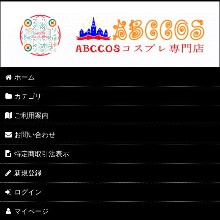
ホーム
カテゴリ
ご利用案内
お問い合わせ
特定商取引法表示
新規登録
ログイン
マイページ