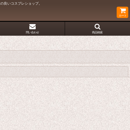
質の良いコスプレショップ。
カート
問い合わせ
商品検索
閉じる