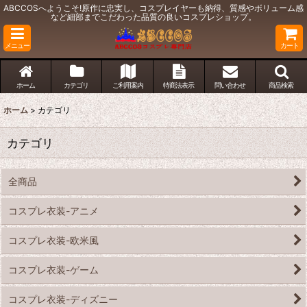
ABCCOSへようこそ!原作に忠実し、コスプレイヤーも納得、質感やボリューム感
など細部までこだわった品質の良いコスプレショップ。
メニュー
カート
ホーム
カテゴリ
ご利用案内
特商法表示
問い合わせ
商品検索
ホーム
>
カテゴリ
カテゴリ
全商品
コスプレ衣装-アニメ
コスプレ衣装-欧米風
コスプレ衣装-ゲーム
コスプレ衣装-ディズニー