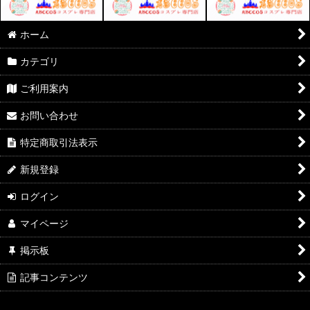
ホーム
カテゴリ
ご利用案内
お問い合わせ
特定商取引法表示
新規登録
ログイン
マイページ
掲示板
記事コンテンツ