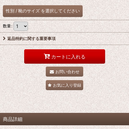
性別
/
靴のサイズ
を選択してください
数量
:
返品特約に関する重要事項
カートに入れる
お問い合わせ
お気に入り登録
商品詳細