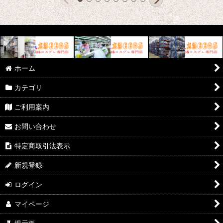
ホーム
カテゴリ
ご利用案内
お問い合わせ
特定商取引法表示
新規登録
ログイン
マイページ