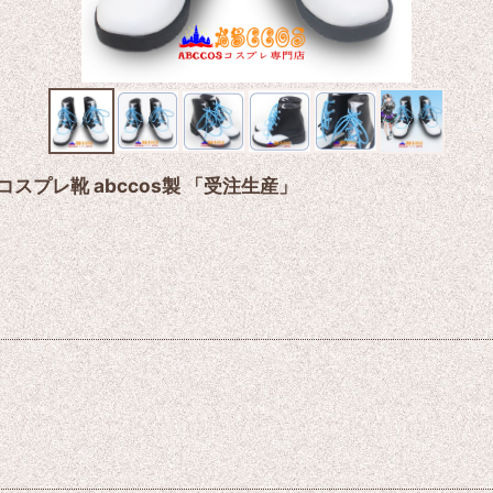
 コスプレ靴 abccos製 「受注生産」