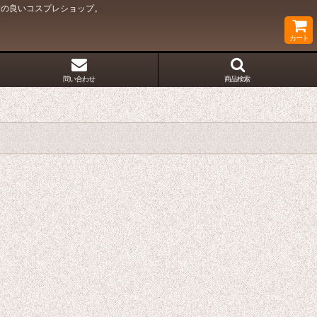
質の良いコスプレショップ。
カート
問い合わせ
商品検索