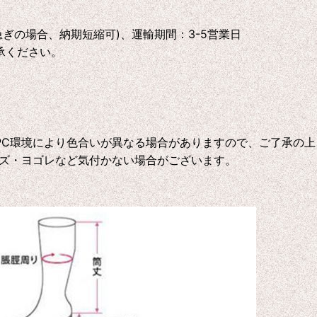
急ぎの場合、納期短縮可)、運輸期間：3-5営業日
承ください。
C環境により色合いが異なる場合がありますので、ご了承の上
ズ・ヨゴレなど気付かない場合がございます。