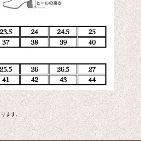
なります。