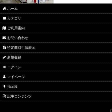
ホーム
カテゴリ
ご利用案内
お問い合わせ
特定商取引法表示
新規登録
ログイン
マイページ
掲示板
記事コンテンツ