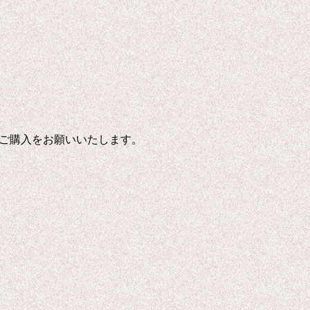
ご購入をお願いいたします。