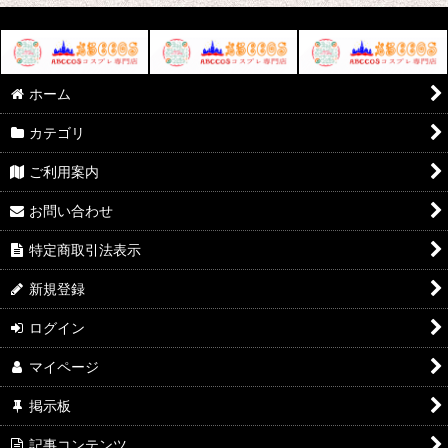
ホーム
カテゴリ
ご利用案内
お問い合わせ
特定商取引法表示
新規登録
ログイン
マイページ
掲示板
記事コンテンツ