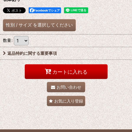
Facebookでシェア
性別
/
サイズ
を選択してください
数量
:
返品特約に関する重要事項
カートに入れる
お問い合わせ
お気に入り登録