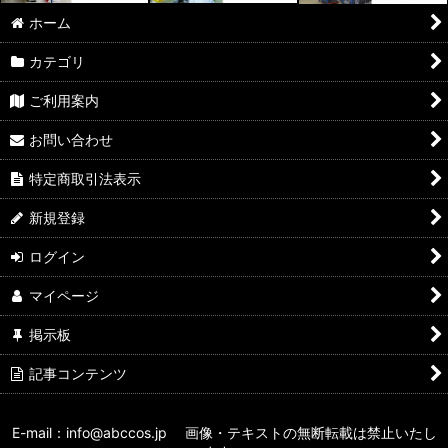
ホーム
カテゴリ
ご利用案内
お問い合わせ
特定商取引法表示
新規登録
ログイン
マイページ
掲示板
記事コンテンツ
E-mail：info@abccos.jp 画像・テキストの無断転載は禁止いたし