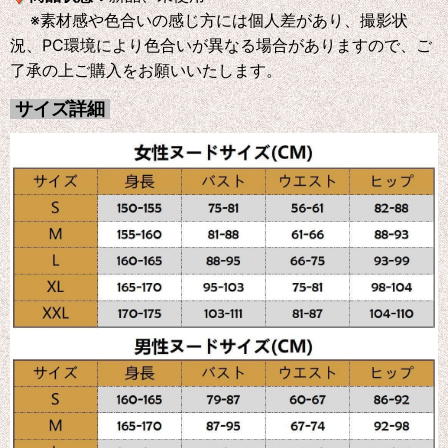
※素材感や色合いの感じ方には個人差があり、撮影状
況、PC環境により色合いが異なる場合がありますので、ご
了承の上ご購入をお願いいたします。
サイズ詳細