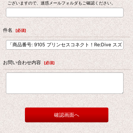
ございますので、迷惑メールフォルダもご確認ください。
件名
[
必須
]
お問い合わせ内容
[
必須
]
確認画面へ