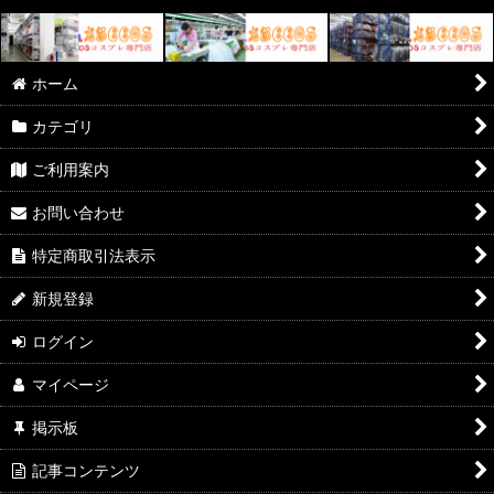
ホーム
カテゴリ
ご利用案内
お問い合わせ
特定商取引法表示
新規登録
ログイン
マイページ
掲示板
記事コンテンツ