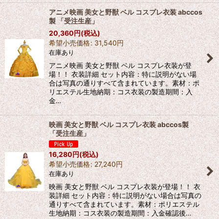
アニメ映画 美女と野獣 ベル コスプレ衣装 abccos
製 「受注生産」
20,360
円
(税込)
希望小売価格
:
31,540
円
在庫あり
アニメ映画 美女と野獣 ベル コスプレ衣装が登
場！！ 衣装詳細 セット内容：特に説明がない場
合は写真の通りすべて含まれています。素材：ポ
リエステル生地納期：コス衣装の製造期間：入
金…
映画 美女と野獣 ベル コスプレ衣装 abccos製
「受注生産」
16,280
円
(税込)
希望小売価格
:
27,240
円
在庫あり
映画 美女と野獣 ベル コスプレ衣装が登場！！ 衣
装詳細 セット内容：特に説明がない場合は写真の
通りすべて含まれています。素材：ポリエステル
生地納期：コス衣装の製造期間：入金確認後…