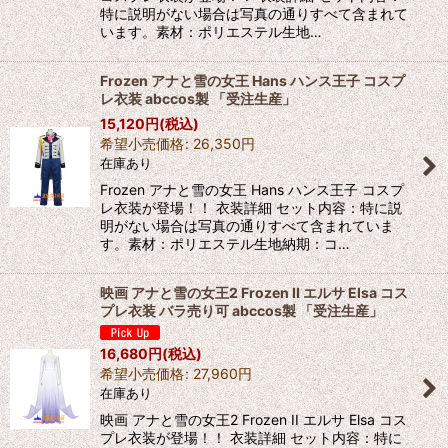
特に説明がない場合は写真の通りすべて含まれて
います。素材：ポリエステル生地…
Frozen アナと雪の女王 Hans ハンス王子 コスプ
レ衣装 abccos製 「受注生産」
15,120
円
(税込)
希望小売価格
:
26,350
円
在庫あり
Frozen アナと雪の女王 Hans ハンス王子 コスプ
レ衣装が登場！！ 衣装詳細 セット内容：特に説
明がない場合は写真の通りすべて含まれていま
す。素材：ポリエステル生地納期：コ…
映画 アナと雪の女王2 Frozen II エルサ Elsa コス
プレ衣装 バラ売り可 abccos製 「受注生産」
16,680
円
(税込)
希望小売価格
:
27,960
円
在庫あり
映画 アナと雪の女王2 Frozen II エルサ Elsa コス
プレ衣装が登場！！ 衣装詳細 セット内容：特に