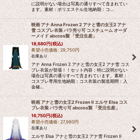
に説明がない場合は写真の通りすべて含まれてい
ます。素材：ポリエステル生地納期：コ…
映画 アナ Anna Frozen 2 アナと雪の女王2 アナ
雪 コスプレ衣装 バラ売り可 コスチューム オーダ
ーメイド abccos製 「受注生産」
18,680
円
(税込)
希望小売価格
:
29,750
円
在庫あり
アナ Anna Frozen 2 アナと雪の女王2 アナ雪 コス
プレ衣装が登場！！セット内容：特に説明がない
場合は写真の通りすべて含まれています。素材：
コスプレ専用生地納期：コス衣装の製造期間：入
金確…
映画 アナと雪の女王2 Frozen II エルサ Elsa コス
プレ衣装 バラ売り可 abccos製 「受注生産」
16,750
円
(税込)
希望小売価格
:
27,980
円
在庫あり
エルサ Elsa アナと雪の女王2 アナ雪 Frozen II