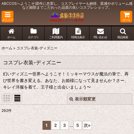
ABCCOSへようこそ!原作に忠実し、コスプレイヤーも納得、質感やボリューム感
など細部までこだわった品質の良いコスプレショップ。
メニュー
カート
ホーム
カテゴリ
ご利用案内
特商法表示
問い合わせ
商品検索
ホーム
>
コスプレ衣装-ディズニー
コスプレ衣装-ディズニー
幻いディズニー世界へようこそ！ミッキーマウスが魔法の筆で、再
び世界を書き変える。あなた、お姫様になって見ませんか？さー、
キレイ洋服を着て、王子様と出会いましょう〜
表示順変更
閉じる
292
件
サブカテゴリ
:
1
2
3
...
5
次
»