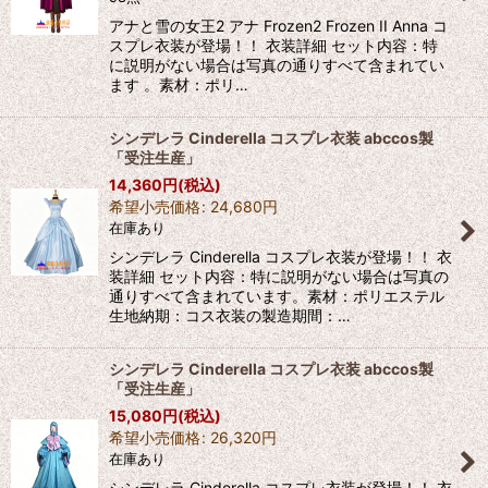
アナと雪の女王2 アナ Frozen2 Frozen II Anna コ
スプレ衣装が登場！！ 衣装詳細 セット内容：特
に説明がない場合は写真の通りすべて含まれてい
ます 。素材：ポリ…
シンデレラ Cinderella コスプレ衣装 abccos製
「受注生産」
14,360
円
(税込)
希望小売価格
:
24,680
円
在庫あり
シンデレラ Cinderella コスプレ衣装が登場！！ 衣
装詳細 セット内容：特に説明がない場合は写真の
通りすべて含まれています。素材：ポリエステル
生地納期：コス衣装の製造期間：…
シンデレラ Cinderella コスプレ衣装 abccos製
「受注生産」
15,080
円
(税込)
希望小売価格
:
26,320
円
在庫あり
シンデレラ Cinderella コスプレ衣装が登場！！ 衣