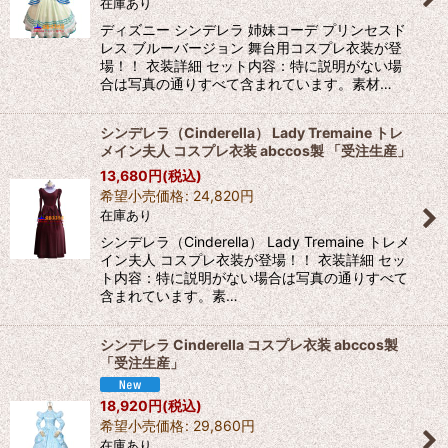
在庫あり
ディズニー シンデレラ 姉妹コーデ プリンセスド
レス ブルーバージョン 舞台用コスプレ衣装が登
場！！ 衣装詳細 セット内容：特に説明がない場
合は写真の通りすべて含まれています。素材…
シンデレラ（Cinderella） Lady Tremaine トレ
メイン夫人 コスプレ衣装 abccos製 「受注生産」
13,680
円
(税込)
希望小売価格
:
24,820
円
在庫あり
シンデレラ（Cinderella） Lady Tremaine トレメ
イン夫人 コスプレ衣装が登場！！ 衣装詳細 セッ
ト内容：特に説明がない場合は写真の通りすべて
含まれています。素…
シンデレラ Cinderella コスプレ衣装 abccos製
「受注生産」
18,920
円
(税込)
希望小売価格
:
29,860
円
在庫あり