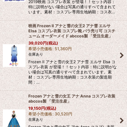
2019映画 コスプレ衣装 が登場！！セット内容：
特に説明がない場合は写真の通りすべて含まれて
います。素材：コスプレ専用生地納期：コス衣…
映画 Frozen II アナと雪の女王2 アナ雪 エルサ
Elsa コスプレ衣装 コスプレ靴 バラ売り可 コスチ
ューム オーダーメイド abccos製 「受注生産」
39,020
円
(税込)
希望小売価格
:
51,360
円
在庫あり
Frozen II アナと雪の女王2 アナ雪 エルサ Elsa コ
スプレ衣装 が登場！！セット内容：特に説明がな
い場合は写真の通りすべて含まれています。素
材：コスプレ専用生地納期：コス衣装の製造期
間：…
Frozen アナと雪の女王 アナ Anna コスプレ衣装
abccos製 「受注生産」
19,150
円
(税込)
希望小売価格
:
30,520
円
在庫あり
Frozen アナと雪の女王 アナ Anna コスプレ衣装