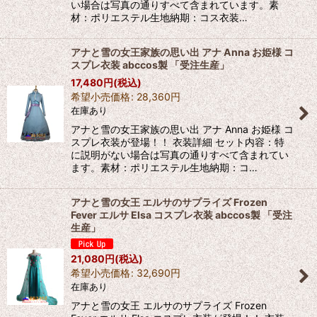
い場合は写真の通りすべて含まれています。素
材：ポリエステル生地納期：コス衣装…
アナと雪の女王家族の思い出 アナ Anna お姫様 コ
スプレ衣装 abccos製 「受注生産」
17,480
円
(税込)
希望小売価格
:
28,360
円
在庫あり
アナと雪の女王家族の思い出 アナ Anna お姫様 コ
スプレ衣装が登場！！ 衣装詳細 セット内容：特
に説明がない場合は写真の通りすべて含まれてい
ます。素材：ポリエステル生地納期：コ…
アナと雪の女王 エルサのサプライズ Frozen
Fever エルサ Elsa コスプレ衣装 abccos製 「受注
生産」
21,080
円
(税込)
希望小売価格
:
32,690
円
在庫あり
アナと雪の女王 エルサのサプライズ Frozen