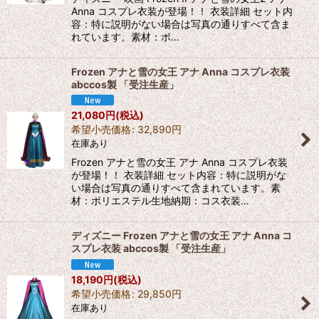
Anna コスプレ衣装が登場！！ 衣装詳細 セット内
容：特に説明がない場合は写真の通りすべて含ま
れています。素材：ポ…
Frozen アナと雪の女王 アナ Anna コスプレ衣装
abccos製 「受注生産」
21,080
円
(税込)
希望小売価格
:
32,890
円
在庫あり
Frozen アナと雪の女王 アナ Anna コスプレ衣装
が登場！！ 衣装詳細 セット内容：特に説明がな
い場合は写真の通りすべて含まれています。素
材：ポリエステル生地納期：コス衣装…
ディズニー Frozen アナと雪の女王 アナ Anna コ
スプレ衣装 abccos製 「受注生産」
18,190
円
(税込)
希望小売価格
:
29,850
円
在庫あり