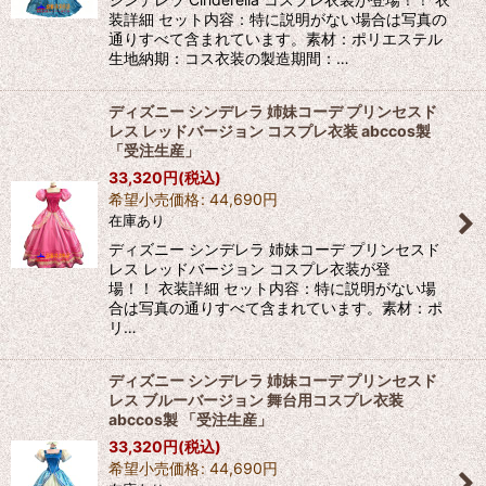
装詳細 セット内容：特に説明がない場合は写真の
通りすべて含まれています。素材：ポリエステル
生地納期：コス衣装の製造期間：…
ディズニー シンデレラ 姉妹コーデ プリンセスド
レス レッドバージョン コスプレ衣装 abccos製
「受注生産」
33,320
円
(税込)
希望小売価格
:
44,690
円
在庫あり
ディズニー シンデレラ 姉妹コーデ プリンセスド
レス レッドバージョン コスプレ衣装が登
場！！ 衣装詳細 セット内容：特に説明がない場
合は写真の通りすべて含まれています。素材：ポ
リ…
ディズニー シンデレラ 姉妹コーデ プリンセスド
レス ブルーバージョン 舞台用コスプレ衣装
abccos製 「受注生産」
33,320
円
(税込)
希望小売価格
:
44,690
円