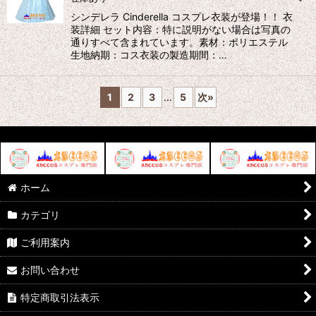
シンデレラ Cinderella コスプレ衣装が登場！！ 衣
装詳細 セット内容：特に説明がない場合は写真の
通りすべて含まれています。素材：ポリエステル
生地納期：コス衣装の製造期間：…
1
2
3
...
5
次
»
ホーム
カテゴリ
ご利用案内
お問い合わせ
特定商取引法表示