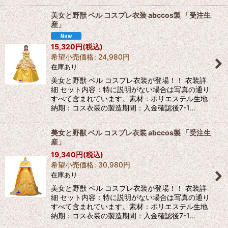
美女と野獣 ベル コスプレ衣装 abccos製 「受注生
産」
15,320
円
(税込)
希望小売価格
:
24,980
円
在庫あり
美女と野獣 ベル コスプレ衣装が登場！！ 衣装詳
細 セット内容：特に説明がない場合は写真の通り
すべて含まれています。素材：ポリエステル生地
納期：コス衣装の製造期間：入金確認後7-1…
美女と野獣 ベル コスプレ衣装 abccos製 「受注生
産」
19,340
円
(税込)
希望小売価格
:
30,980
円
在庫あり
美女と野獣 ベル コスプレ衣装が登場！！ 衣装詳
細 セット内容：特に説明がない場合は写真の通り
すべて含まれています。素材：ポリエステル生地
納期：コス衣装の製造期間：入金確認後7-1…