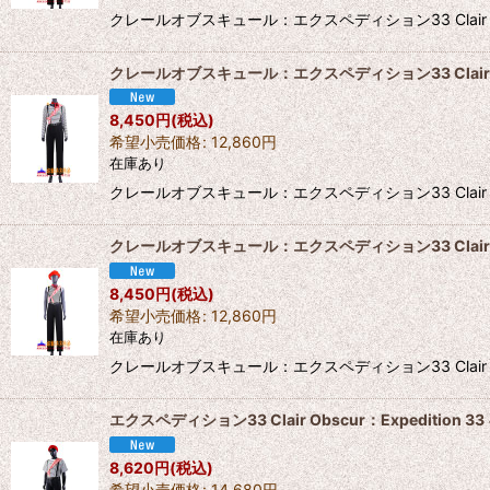
クレールオブスキュール：エクスペディション33 Clair O
クレールオブスキュール：エクスペディション33 Clair Obs
8,450
円
(税込)
希望小売価格
:
12,860
円
在庫あり
クレールオブスキュール：エクスペディション33 Clair O
クレールオブスキュール：エクスペディション33 Clair Obs
8,450
円
(税込)
希望小売価格
:
12,860
円
在庫あり
クレールオブスキュール：エクスペディション33 Clair 
エクスペディション33 Clair Obscur：Expedition
8,620
円
(税込)
希望小売価格
:
14,680
円