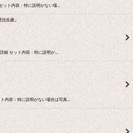
装詳細 セット内容：特に説明がない場…
「受注生産」
！ 衣装詳細 セット内容：特に説明が…
」
細 セット内容：特に説明がない場合は写真…