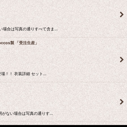
説明がない場合は写真の通りすべて含ま…
abccos製 「受注生産」
装が登場！！ 衣装詳細 セット…
：特に説明がない場合は写真の通りす…