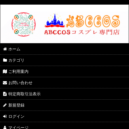
ホーム
カテゴリ
ご利用案内
お問い合わせ
特定商取引法表示
新規登録
ログイン
マイページ