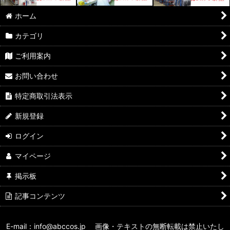
ホーム
カテゴリ
ご利用案内
お問い合わせ
特定商取引法表示
新規登録
ログイン
マイページ
掲示板
記事コンテンツ
E-mail：info@abccos.jp 画像・テキストの無断転載は禁止いたし