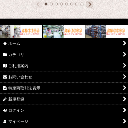
ホーム
カテゴリ
ご利用案内
お問い合わせ
特定商取引法表示
新規登録
ログイン
マイページ