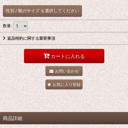
性別
/
靴のサイズ
を選択してください
数量
:
返品特約に関する重要事項
カートに入れる
お問い合わせ
お気に入り登録
商品詳細