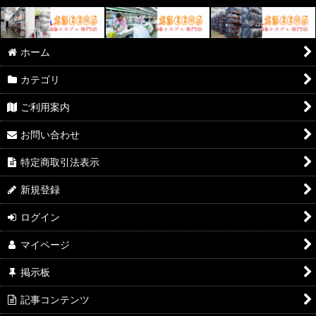
ホーム
カテゴリ
ご利用案内
お問い合わせ
特定商取引法表示
新規登録
ログイン
マイページ
掲示板
記事コンテンツ