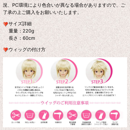
況、PC環境により色合いが異なる場合がありますので、ご
了承の上ご購入をお願いいたします。
サイズ詳細
重量：220g
長さ：60cm
ウィッグの付け方