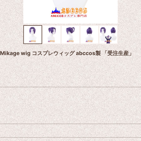
Mikage wig コスプレウィッグ abccos製 「受注生産」