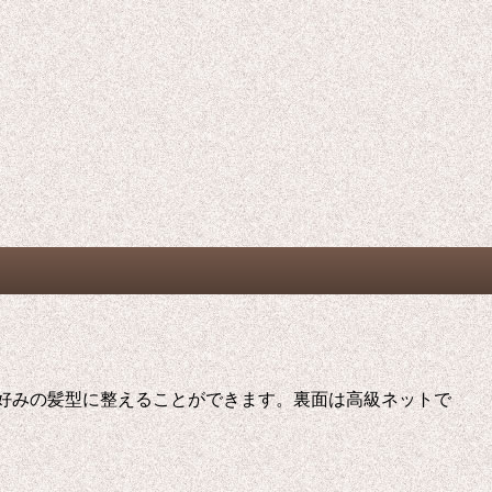
で好みの髪型に整えることができます。裏面は高級ネットで