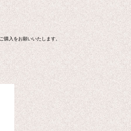
ご購入をお願いいたします。