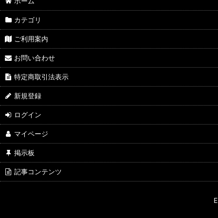
ホーム
カテゴリ
ご利用案内
お問い合わせ
特定商取引法表示
新規登録
ログイン
マイページ
掲示板
記事コンテンツ