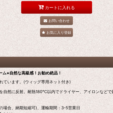
カートに入れる
お問い合わせ
お気に入り登録
ーム+自然な高級感！お勧め絶品！
れています。(ウィッグ専用ネット付き)
を自然に反射。耐熱180℃以内でドライヤー、アイロンなど
の場合、納期短縮可)、運輸期間：3-5営業日