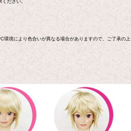
承ください。
C環境により色合いが異なる場合がありますので、ご了承の上