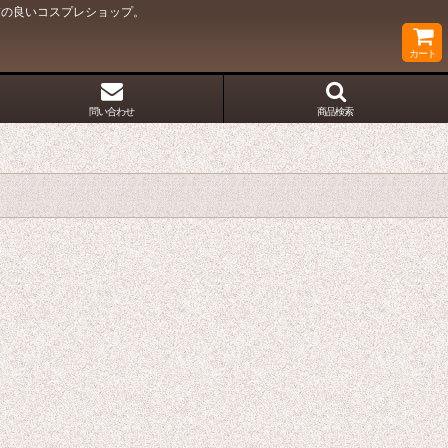
質の良いコスプレショップ。
カート
問い合わせ
商品検索