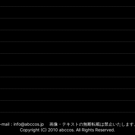
E-mail：info@abccos.jp 画像・テキストの無断転載は禁止いたします
Copyright (C) 2010 abccos. All Rights Reserved.