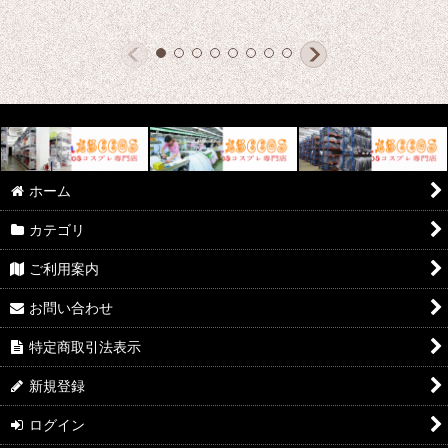
ホーム
カテゴリ
ご利用案内
お問い合わせ
特定商取引法表示
新規登録
ログイン