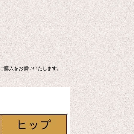
ご購入をお願いいたします。