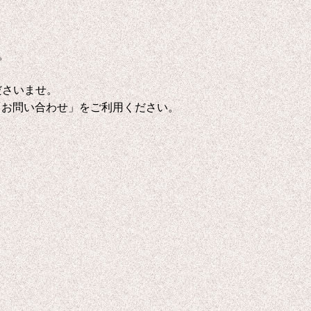
。
ださいませ。
「お問い合わせ」をご利用ください。