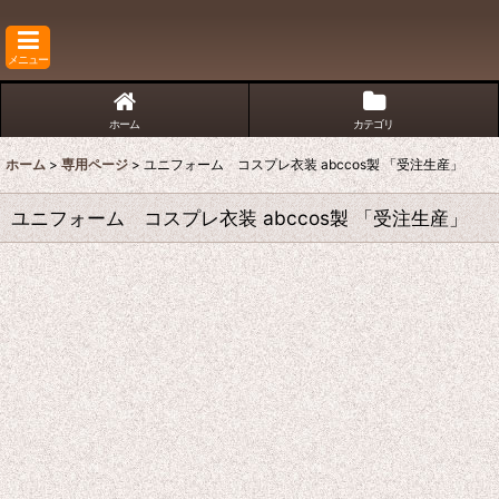
メニュー
ホーム
カテゴリ
ホーム
>
専用ページ
>
ユニフォーム コスプレ衣装 abccos製 「受注生産」
ユニフォーム コスプレ衣装 abccos製 「受注生産」