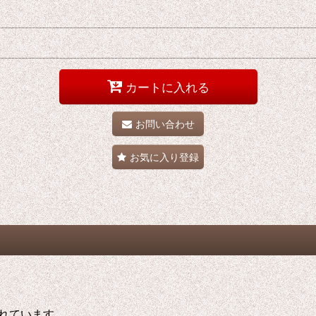
カートに入れる
お問い合わせ
お気に入り登録
れています。