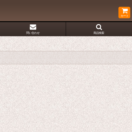
カート
問い合わせ
商品検索