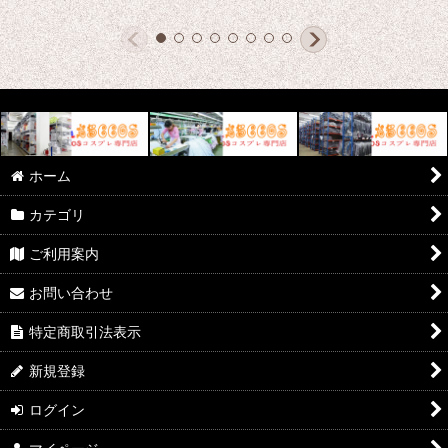
ホーム
カテゴリ
ご利用案内
お問い合わせ
特定商取引法表示
新規登録
ログイン