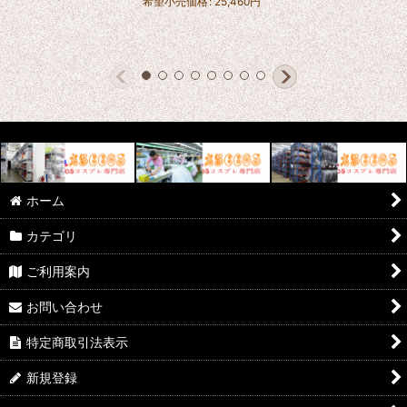
希望小売価格
:
25,460
円
ホーム
カテゴリ
ご利用案内
お問い合わせ
特定商取引法表示
新規登録