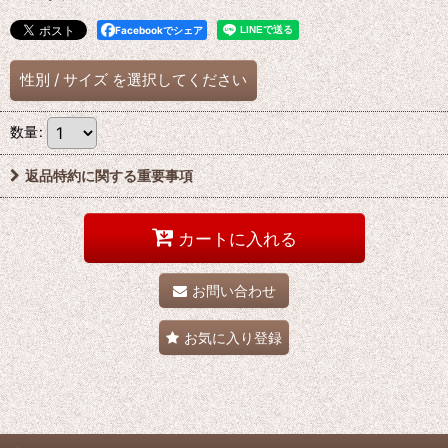
Facebookでシェア
性別
/
サイズ
を選択してください
数量
:
返品特約に関する重要事項
カートに入れる
お問い合わせ
お気に入り登録