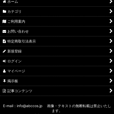
ホーム
カテゴリ
ご利用案内
お問い合わせ
特定商取引法表示
新規登録
ログイン
マイページ
掲示板
記事コンテンツ
E-mail：info@abccos.jp 画像・テキストの無断転載は禁止いたし
ます。