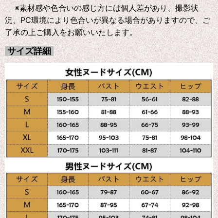
※素材感や色合いの感じ方には個人差があり、撮影状
況、PC環境により色合いが異なる場合がありますので、ご
了承の上ご購入をお願いいたします。
サイズ詳細