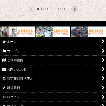
ホーム
カテゴリ
ご利用案内
お問い合わせ
特定商取引法表示
新規登録
ログイン