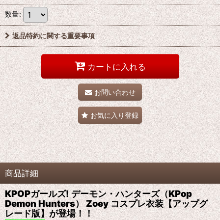
数量
:
返品特約に関する重要事項
カートに入れる
お問い合わせ
お気に入り登録
商品詳細
KPOPガールズ! デーモン・ハンターズ（KPop
Demon Hunters） Zoey コスプレ衣装【アップグ
レード版】が登場！！