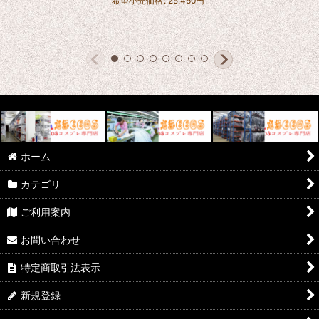
希望小売価格
:
25,460
円
ホーム
カテゴリ
ご利用案内
お問い合わせ
特定商取引法表示
新規登録