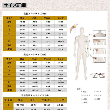
サイズ詳細