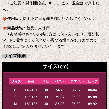
※ご注意：製作開始後、キャンセル・返金はできませ
ん。
使用日：
使用予定日を備考欄に記入してください。
商品状態：
新品、未使用
※素材感や色合いの感じ方には個人差があり、撮影状
況、PC環境により色合いが異なる場合がありますので、ご
了承の上ご購入をお願いいたします。
サイズ詳細