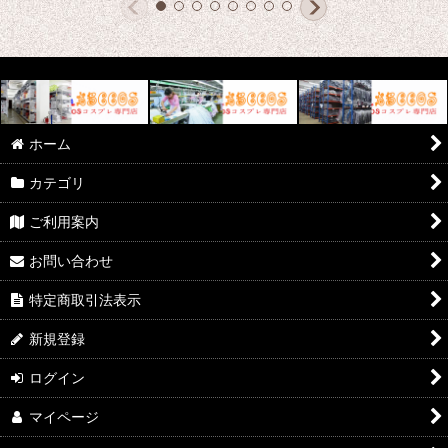
ホーム
カテゴリ
ご利用案内
お問い合わせ
特定商取引法表示
新規登録
ログイン
マイページ