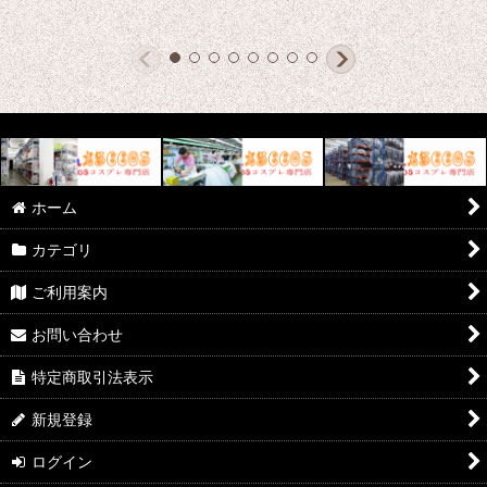
ホーム
カテゴリ
ご利用案内
お問い合わせ
特定商取引法表示
新規登録
ログイン