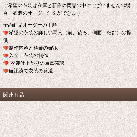
ご希望の衣装は在庫と新作の商品の中にございませんの場
合、衣装のオーダー注文ができます。
予約商品オーダーの手順
希望の衣装の詳しい写真（前、後ろ、側面、細部）の提
供
制作内容と料金の確認
入金、衣装の制作
衣装仕上がりの写真確認
確認済で衣装の発送
関連商品