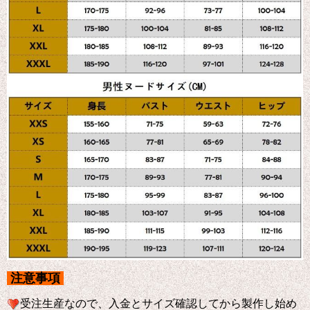
注意事項
受注生産なので、入金とサイズ確認してから製作し始め