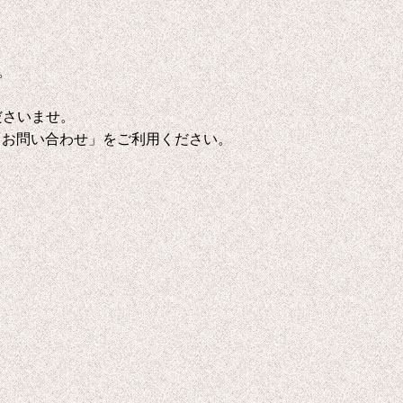
。
ださいませ。
「お問い合わせ」をご利用ください。