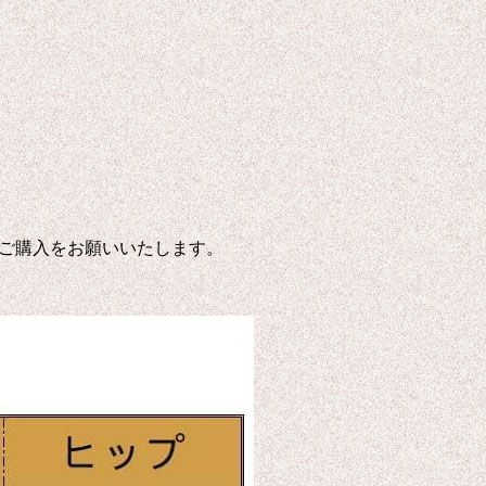
ご購入をお願いいたします。