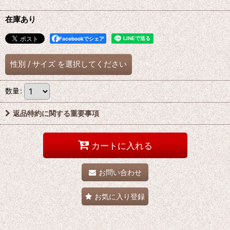
在庫あり
Facebookでシェア
性別
/
サイズ
を選択してください
数量
:
返品特約に関する重要事項
カートに入れる
お問い合わせ
お気に入り登録