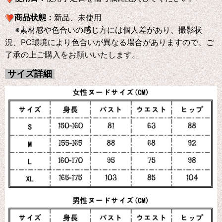
商品状態：
新品、未使用
※素材感や色合いの感じ方には個人差があり、撮影状
況、PC環境により色合いが異なる場合がありますので、ご
了承の上ご購入をお願いいたします。
サイズ詳細