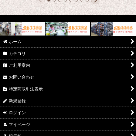
ホーム
カテゴリ
ご利用案内
お問い合わせ
特定商取引法表示
新規登録
ログイン
マイページ