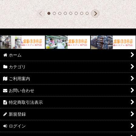
ホーム
カテゴリ
ご利用案内
お問い合わせ
特定商取引法表示
新規登録
ログイン