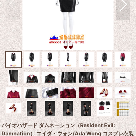
バイオハザード ダムネーション（Resident Evil:
Damnation） エイダ・ウォン/Ada Wong コスプレ衣装