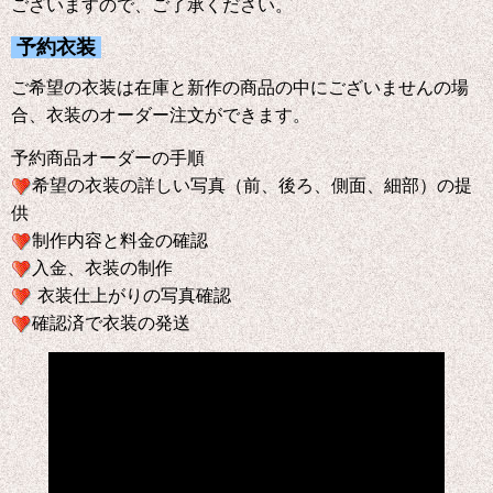
ございますので、ご了承ください。
予約衣装
ご希望の衣装は在庫と新作の商品の中にございませんの場
合、衣装のオーダー注文ができます。
予約商品オーダーの手順
希望の衣装の詳しい写真（前、後ろ、側面、細部）の提
供
制作内容と料金の確認
入金、衣装の制作
衣装仕上がりの写真確認
確認済で衣装の発送