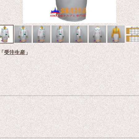
 「受注生産」