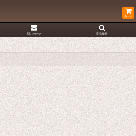
カート
問い合わせ
商品検索