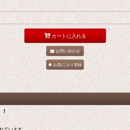
カートに入れる
お問い合わせ
お気に入り登録
！！
れています。