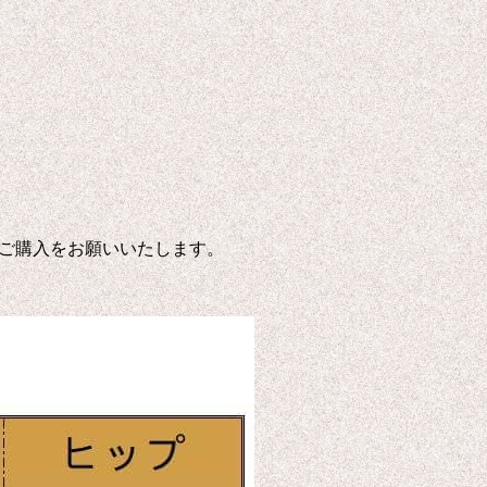
ご購入をお願いいたします。