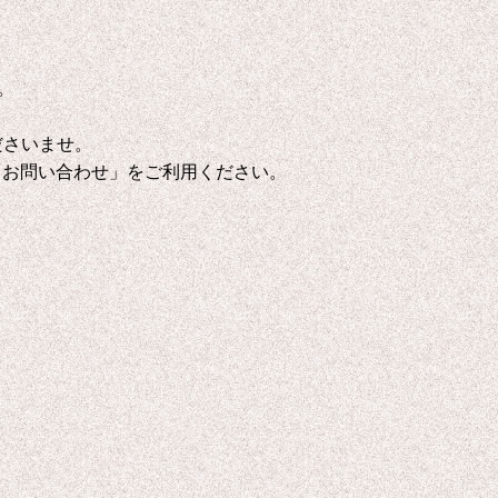
。
ださいませ。
「お問い合わせ」をご利用ください。