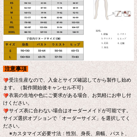
注意事項
受注生産なので、入金とサイズ確認してから製作し始め
ます。（製作開始後キャンセル不可）
衣装の生地や色にご要求がある場合、お気軽にお申し付
けください。
サイズ表に合わない場合はオーダーメイドが可能です。
サイズ選択オブションで「オーダーサイズ」を選択してく
ださい。
※
カスタマイズ必要寸法：性別、身長、肩幅、バスト、