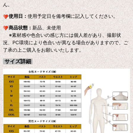
ん。
使用日：
使用予定日を備考欄に記入してください。
商品状態：
新品、未使用
※素材感や色合いの感じ方には個人差があり、撮影状
況、PC環境により色合いが異なる場合がありますので、ご
了承の上ご購入をお願いいたします。
サイズ詳細