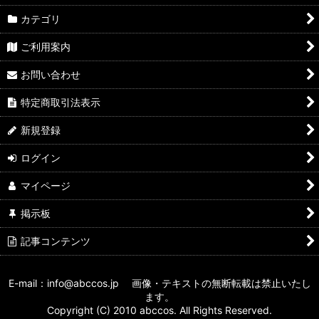
カテゴリ
ご利用案内
お問い合わせ
特定商取引法表示
新規登録
ログイン
マイページ
掲示板
記事コンテンツ
E-mail：info@abccos.jp 画像・テキストの無断転載は禁止いたし
ます。
Copyright (C) 2010 abccos. All Rights Reserved.