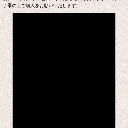
了承の上ご購入をお願いいたします。