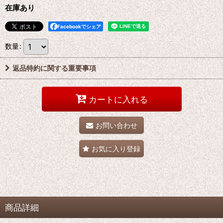
在庫あり
Facebookでシェア
数量
:
返品特約に関する重要事項
カートに入れる
お問い合わせ
お気に入り登録
商品詳細