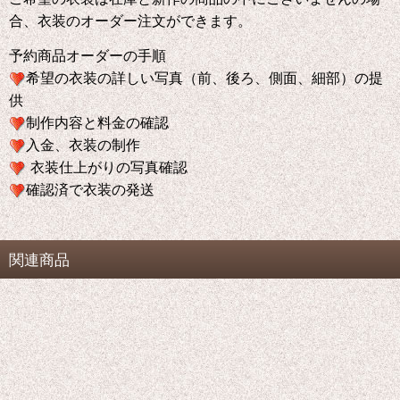
合、衣装のオーダー注文ができます。
予約商品オーダーの手順
希望の衣装の詳しい写真（前、後ろ、側面、細部）の提
供
制作内容と料金の確認
入金、衣装の制作
衣装仕上がりの写真確認
確認済で衣装の発送
関連商品