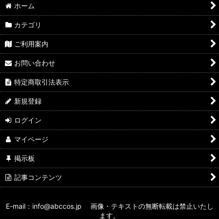
ホーム
カテゴリ
ご利用案内
お問い合わせ
特定商取引法表示
新規登録
ログイン
マイページ
掲示板
記事コンテンツ
E-mail：info@abccos.jp 画像・テキストの無断転載は禁止いたし
ます。