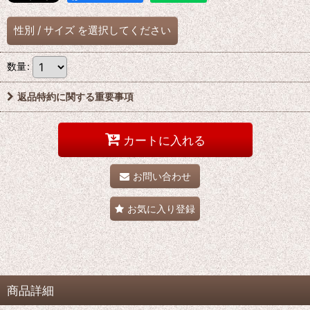
性別
/
サイズ
を選択してください
数量
:
返品特約に関する重要事項
カートに入れる
お問い合わせ
お気に入り登録
商品詳細