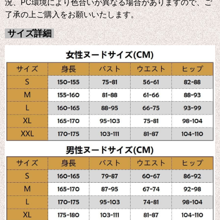
況、PC環境により色合いが異なる場合がありますので、ご
了承の上ご購入をお願いいたします。
サイズ詳細