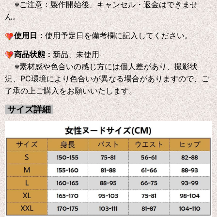
※ご注意：製作開始後、キャンセル・返金はできませ
ん。
使用日：
使用予定日を備考欄に記入してください。
商品状態：
新品、未使用
※素材感や色合いの感じ方には個人差があり、撮影状
況、PC環境により色合いが異なる場合がありますので、ご
了承の上ご購入をお願いいたします。
サイズ詳細