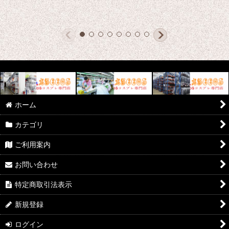
ホーム
カテゴリ
ご利用案内
お問い合わせ
特定商取引法表示
新規登録
ログイン