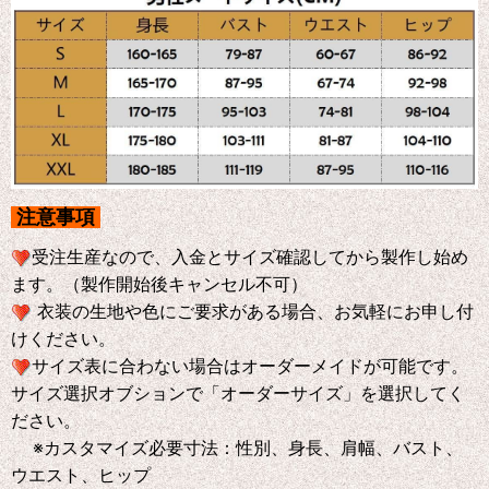
注意事項
受注生産なので、入金とサイズ確認してから製作し始め
ます。（製作開始後キャンセル不可）
衣装の生地や色にご要求がある場合、お気軽にお申し付
けください。
サイズ表に合わない場合はオーダーメイドが可能です。
サイズ選択オブションで「オーダーサイズ」を選択してく
ださい。
※
カスタマイズ必要寸法：性別、身長、肩幅、バスト、
ウエスト、ヒップ