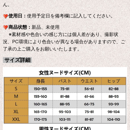
ん。
使用日：
使用予定日を備考欄に記入してください。
商品状態：
新品、未使用
※素材感や色合いの感じ方には個人差があり、撮影状
況、PC環境により色合いが異なる場合がありますので、ご
了承の上ご購入をお願いいたします。
サイズ詳細