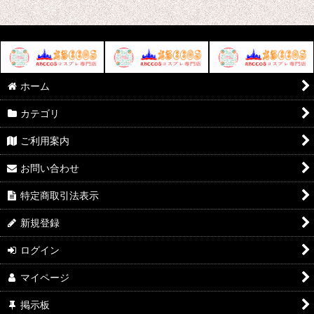
ホーム
カテゴリ
ご利用案内
お問い合わせ
特定商取引法表示
新規登録
ログイン
マイページ
掲示板