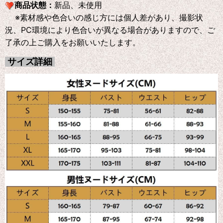
商品状態：
新品、未使用
※素材感や色合いの感じ方には個人差があり、撮影状
況、PC環境により色合いが異なる場合がありますので、ご
了承の上ご購入をお願いいたします。
サイズ詳細