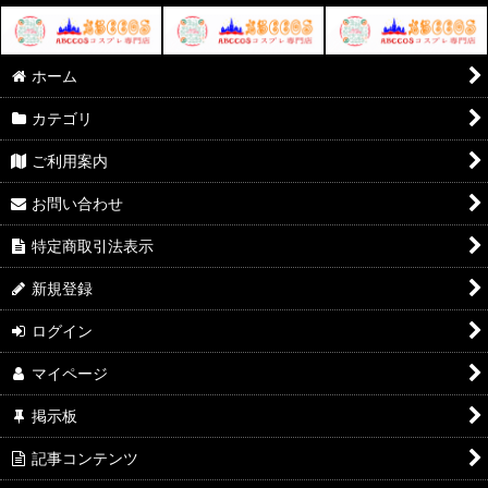
ホーム
カテゴリ
ご利用案内
お問い合わせ
特定商取引法表示
新規登録
ログイン
マイページ
掲示板
記事コンテンツ