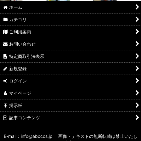
ホーム
カテゴリ
ご利用案内
お問い合わせ
特定商取引法表示
新規登録
ログイン
マイページ
掲示板
記事コンテンツ
E-mail：info@abccos.jp 画像・テキストの無断転載は禁止いたし