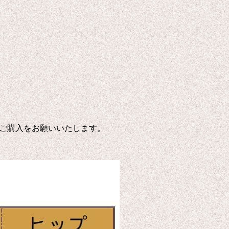
ご購入をお願いいたします。