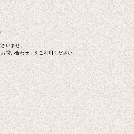
。
ださいませ。
「お問い合わせ」をご利用ください。