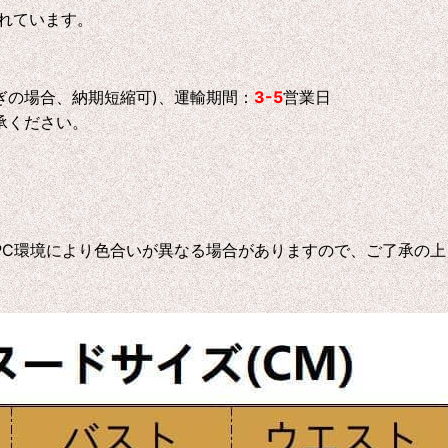
れています。
ぎの場合、納期短縮可)、運輸期間：
3-5
営業日
承ください。
C環境により色合いが異なる場合がありますので、ご了承の上