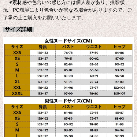
※素材感や色合いの感じ方には個人差があり、撮影状
況、PC環境により色合いが異なる場合がありますので、ご
了承の上ご購入をお願いいたします。
サイズ詳細