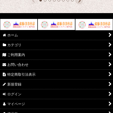
ホーム
カテゴリ
ご利用案内
お問い合わせ
特定商取引法表示
新規登録
ログイン
マイページ