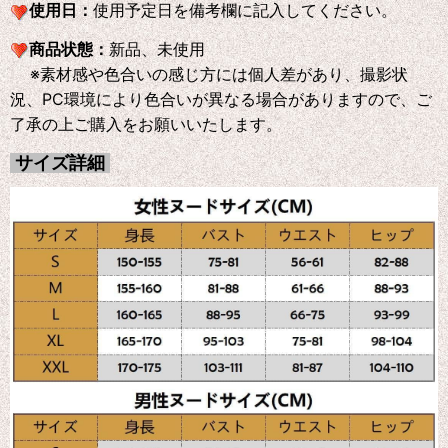
使用日：
使用予定日を備考欄に記入してください。
商品状態：
新品、未使用
※素材感や色合いの感じ方には個人差があり、撮影状
況、PC環境により色合いが異なる場合がありますので、ご
了承の上ご購入をお願いいたします。
サイズ詳細