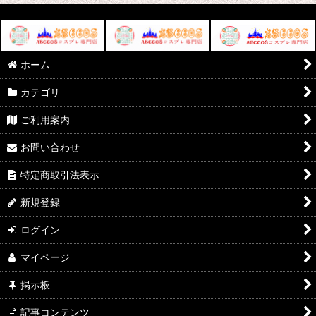
ホーム
カテゴリ
ご利用案内
お問い合わせ
特定商取引法表示
新規登録
ログイン
マイページ
掲示板
記事コンテンツ