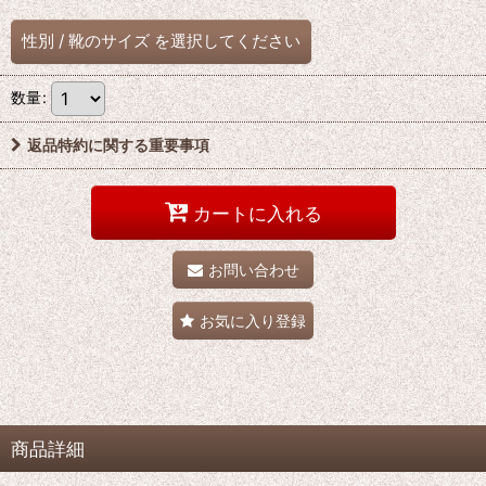
性別
/
靴のサイズ
を選択してください
数量
:
返品特約に関する重要事項
カートに入れる
お問い合わせ
お気に入り登録
商品詳細