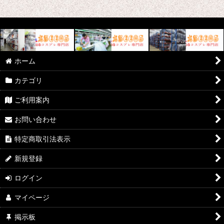
ホーム
カテゴリ
ご利用案内
お問い合わせ
特定商取引法表示
新規登録
ログイン
マイページ
掲示板