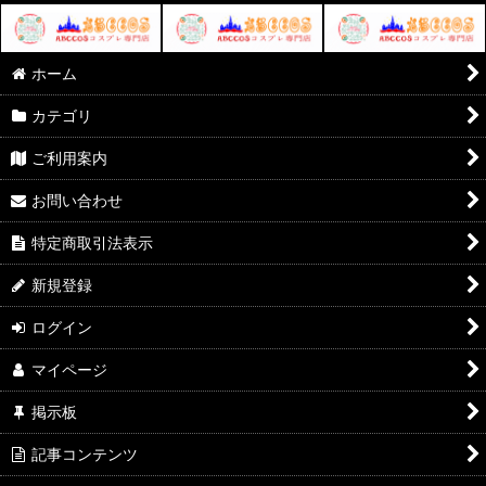
ホーム
カテゴリ
ご利用案内
お問い合わせ
特定商取引法表示
新規登録
ログイン
マイページ
掲示板
記事コンテンツ