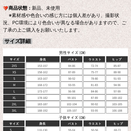
商品状態：
新品、未使用
※素材感や色合いの感じ方には個人差があり、撮影状
況、PC環境により色合いが異なる場合がありますので、ご
了承の上ご購入をお願いいたします。
サイズ詳細