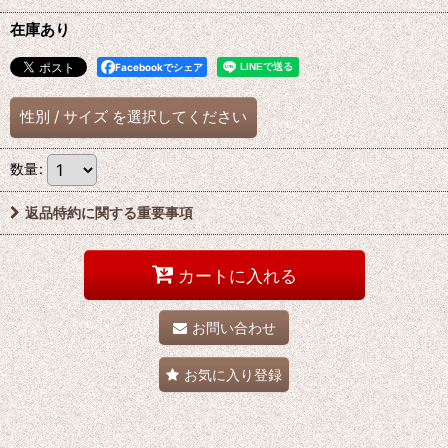
在庫あり
Facebookでシェア
性別
/
サイズ
を選択してください
数量
:
返品特約に関する重要事項
カートに入れる
お問い合わせ
お気に入り登録