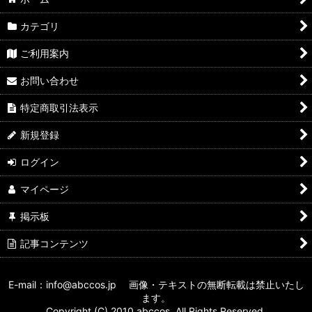
カテゴリ
ご利用案内
お問い合わせ
特定商取引法表示
新規登録
ログイン
マイページ
掲示板
記事コンテンツ
E-mail：info@abccos.jp 画像・テキストの無断転載は禁止いたし
ます。
Copyright (C) 2010 abccos. All Rights Reserved.