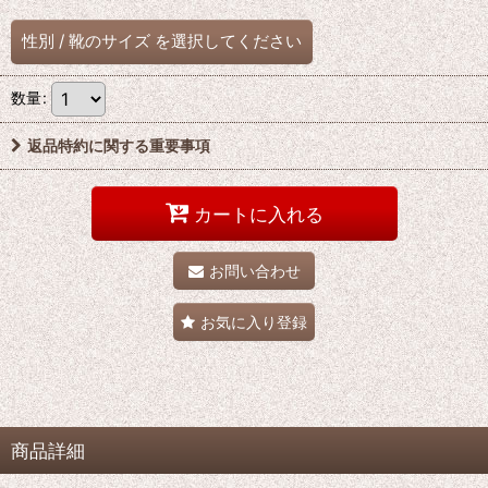
性別
/
靴のサイズ
を選択してください
数量
:
返品特約に関する重要事項
カートに入れる
お問い合わせ
お気に入り登録
商品詳細