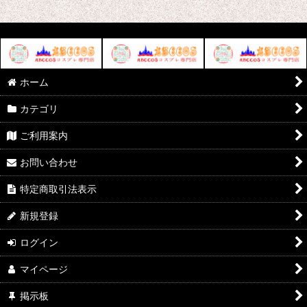
ホーム
カテゴリ
ご利用案内
お問い合わせ
特定商取引法表示
新規登録
ログイン
マイページ
掲示板